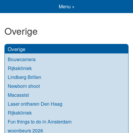
Menu +
Overige
Overige
Bouwcamera
Rijkskliniek
Lindberg Brillen
Newborn shoot
Macassist
Laser ontharen Den Haag
Rijkskliniek
Fun things to do in Amsterdam
woonbeurs 2026