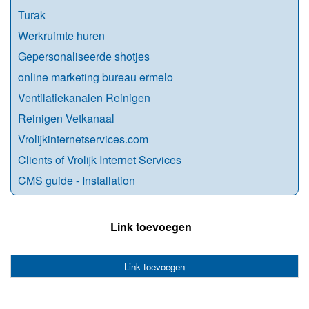
Turak
Werkruimte huren
Gepersonaliseerde shotjes
online marketing bureau ermelo
Ventilatiekanalen Reinigen
Reinigen Vetkanaal
Vrolijkinternetservices.com
Clients of Vrolijk Internet Services
CMS guide - Installation
Link toevoegen
Link toevoegen