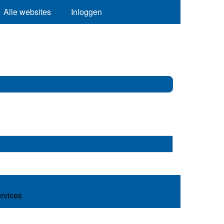
Alle websites
Inloggen
ervices